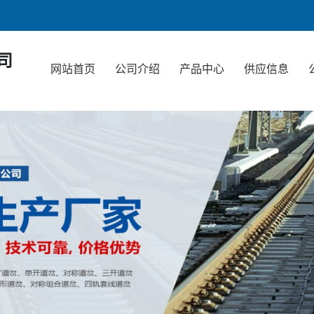
司
网站首页
公司介绍
产品中心
供应信息