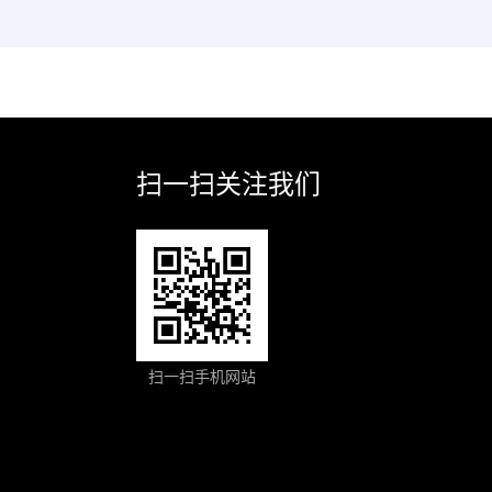
扫一扫关注我们
扫一扫手机网站