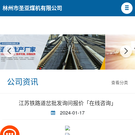
林州市圣亚煤机有限公司
公司资讯
查看分类
江苏铁路道岔批发询问报价「在线咨询」
2024-01-17