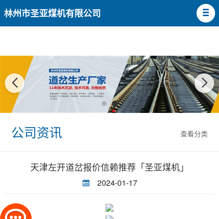
林州市圣亚煤机有限公司
公司资讯
查看分类
天津左开道岔报价信赖推荐「圣亚煤机」
2024-01-17